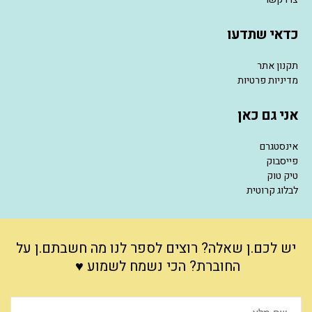
כדאי שתדעו
תקנון אתר
מדיניות פרטיות
אני גם כאן
אינסטגרם
פייסבוק
טיק טוק
לבלוג קרוטית
יש לכם.ן שאלה? רוצים לספר לנו מה חשבתם.ן על
החוברת? הכי נשמח לשמוע ♥