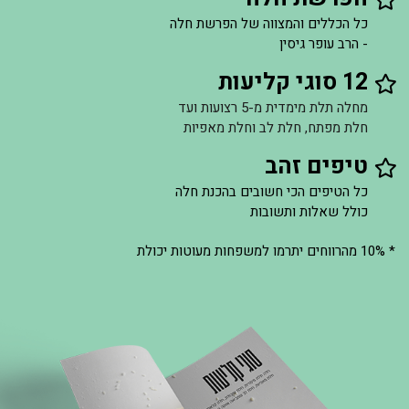
כל הכללים והמצווה של הפרשת חלה
- הרב עופר גיסין
12 סוגי קליעות
מחלה תלת מימדית מ-5 רצועות ועד
חלת מפתח, חלת לב וחלת מאפיות
טיפים זהב
כל הטיפים הכי חשובים בהכנת חלה
כולל שאלות ותשובות
* 10% מהרווחים יתרמו למשפחות מעוטות יכולת