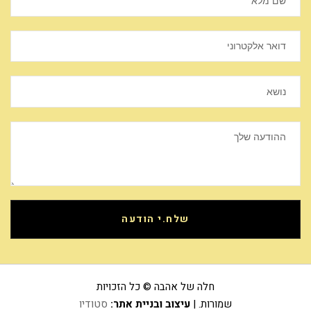
שלח.י הודעה
חלה של אהבה © כל הזכויות
שמורות. |
עיצוב ובניית אתר:
סטודיו