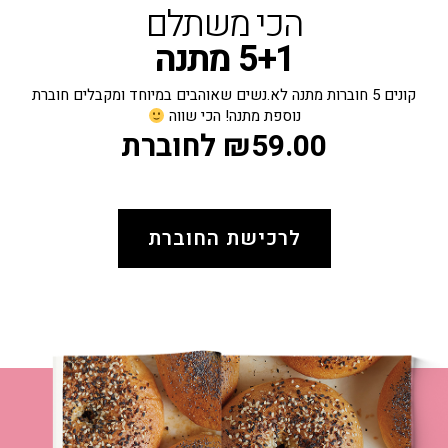
הכי משתלם
5+1 מתנה
קונים 5 חוברות מתנה לא.נשים שאוהבים במיוחד ומקבלים חוברת
נוספת מתנה! הכי שווה
59.00
₪
לחוברת
(כמו כרטיס לסרט בקולנוע)
לרכישת החוברת