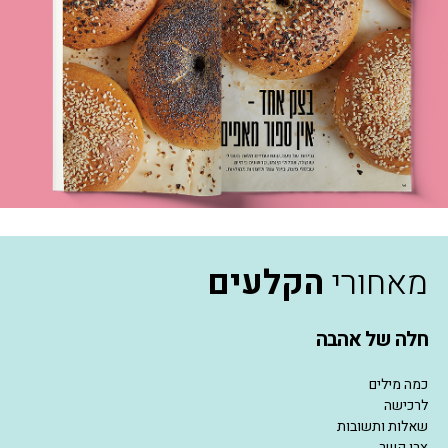
מאחורי
הקלעים
חלה של אהבה
כמה מילים
לרכישה
שאלות ותשובות
צרו קשר